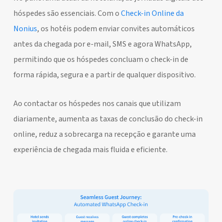
hóspedes são essenciais. Com o
Check-in Online da
Nonius
, os hotéis podem enviar convites automáticos
antes da chegada por e-mail, SMS e agora WhatsApp,
permitindo que os hóspedes concluam o check-in de
forma rápida, segura e a partir de qualquer dispositivo.
Ao contactar os hóspedes nos canais que utilizam
diariamente, aumenta as taxas de conclusão do check-in
online, reduz a sobrecarga na recepção e garante uma
experiência de chegada mais fluida e eficiente.