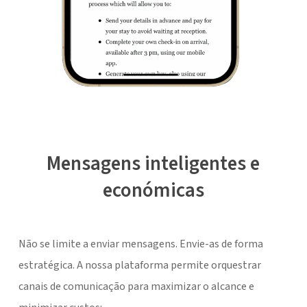
Mensagens inteligentes e
económicas
Não se limite a enviar mensagens. Envie-as de forma
estratégica. A nossa plataforma permite orquestrar
canais de comunicação para maximizar o alcance e