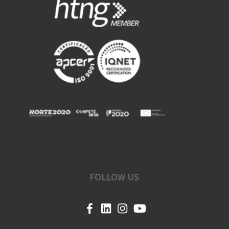
FOLLOW US