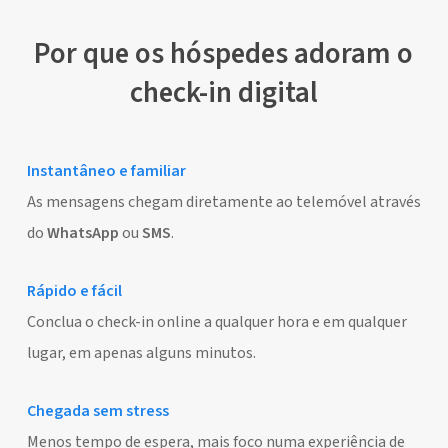
Por que os hóspedes adoram o
check-in digital
Instantâneo e familiar
As mensagens chegam diretamente ao telemóvel através
do
WhatsApp
ou
SMS
.
Rápido e fácil
Conclua o check-in online a qualquer hora e em qualquer
lugar, em apenas alguns minutos.
Chegada sem stress
Menos tempo de espera, mais foco numa experiência de