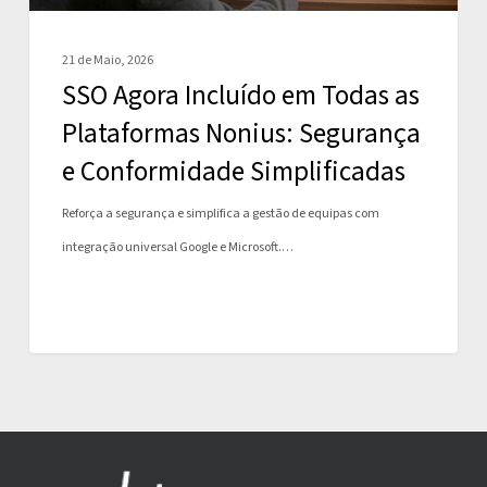
Segurança
e
21 de Maio, 2026
Conformidade
SSO Agora Incluído em Todas as
Simplificadas
Plataformas Nonius: Segurança
e Conformidade Simplificadas
Reforça a segurança e simplifica a gestão de equipas com
integração universal Google e Microsoft.…