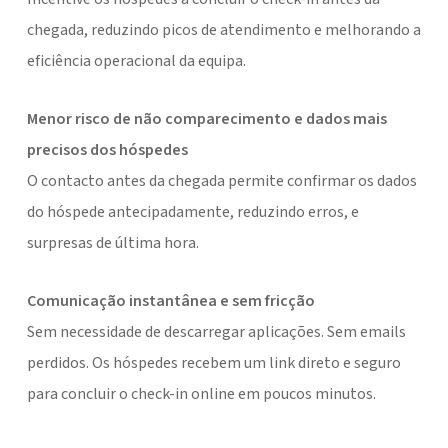
chegada, reduzindo picos de atendimento e melhorando a
eficiência operacional da equipa.
Menor risco de não comparecimento e dados mais
precisos dos hóspedes
O contacto antes da chegada permite confirmar os dados
do hóspede antecipadamente, reduzindo erros, e
surpresas de última hora.
Comunicação instantânea e sem fricção
Sem necessidade de descarregar aplicações. Sem emails
perdidos. Os hóspedes recebem um link direto e seguro
para concluir o check-in online em poucos minutos.