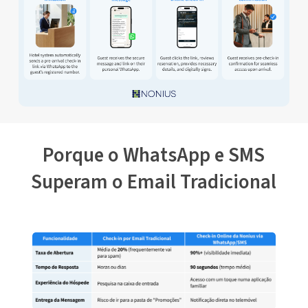
Porque o WhatsApp e SMS
Superam o Email Tradicional