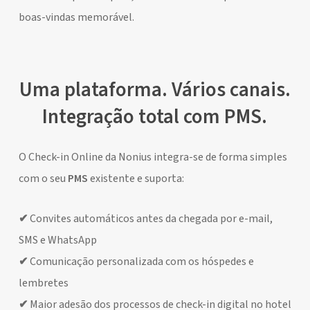
boas-vindas memorável.
Uma plataforma. Vários canais.
Integração total com PMS.
O Check-in Online da Nonius integra-se de forma simples
com o seu
PMS
existente e suporta:
✔
Convites automáticos antes da chegada por e-mail,
SMS e WhatsApp
✔
Comunicação personalizada com os hóspedes e
lembretes
✔
Maior adesão dos processos de check-in digital no hotel