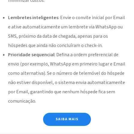
minimizar custos:
Lembretes inteligentes
: Envie o convite inicial por Email
e ative automaticamente um lembrete via WhatsApp ou
SMS, próximo da data de chegada, apenas para os
hóspedes que ainda não concluíram o check-in.
Prioridade sequencial
: Defina a ordem preferencial de
envio (por exemplo, WhatsApp em primeiro lugar e Email
como alternativa). Se o número de telemóvel do hóspede
não estiver disponível, o sistema envia automaticamente
por Email, garantindo que nenhum hóspede fica sem
comunicação.
SAIBA MAIS