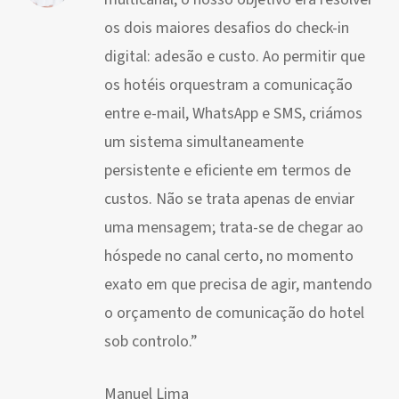
os dois maiores desafios do check-in
digital: adesão e custo. Ao permitir que
os hotéis orquestram a comunicação
entre e-mail, WhatsApp e SMS, criámos
um sistema simultaneamente
persistente e eficiente em termos de
custos. Não se trata apenas de enviar
uma mensagem; trata-se de chegar ao
hóspede no canal certo, no momento
exato em que precisa de agir, mantendo
o orçamento de comunicação do hotel
sob controlo.”
Manuel Lima