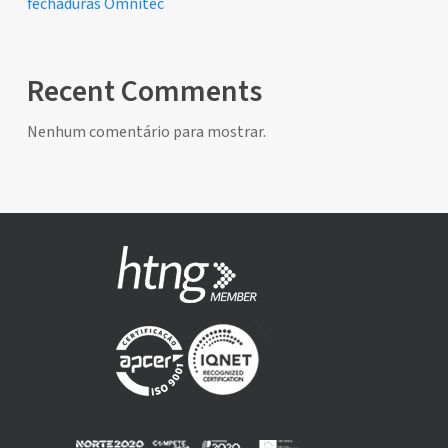
fechaduras Omnitec
Recent Comments
Nenhum comentário para mostrar.