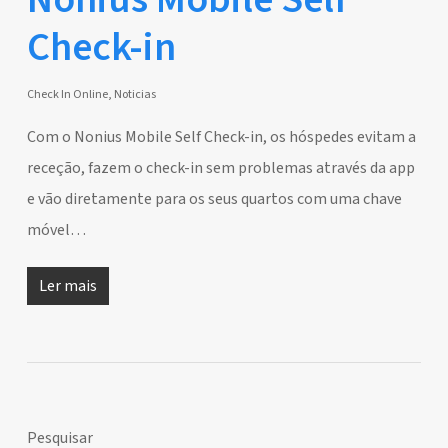
Check-in
Check In Online
,
Noticias
Com o Nonius Mobile Self Check-in, os hóspedes evitam a
receção, fazem o check-in sem problemas através da app
e vão diretamente para os seus quartos com uma chave
móvel…
Ler mais
Pesquisar