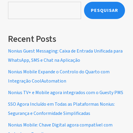
PESQUISAR
Recent Posts
Nonius Guest Messaging: Caixa de Entrada Unificada para
WhatsApp, SMS e Chat na Aplicação
Nonius Mobile Expande o Controlo do Quarto com
Integração CoolAutomation
Nonius TV+ e Mobile agora integrados com o Guesty PMS
SSO Agora Incluído em Todas as Plataformas Nonius:
Segurança e Conformidade Simplificadas
Nonius Mobile: Chave Digital agora compatível com