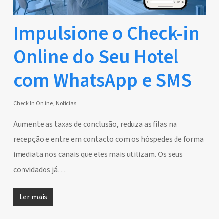
Impulsione o Check-in
Online do Seu Hotel
com WhatsApp e SMS
Check In Online
,
Noticias
Aumente as taxas de conclusão, reduza as filas na
recepção e entre em contacto com os hóspedes de forma
imediata nos canais que eles mais utilizam. Os seus
convidados já…
Ler mais